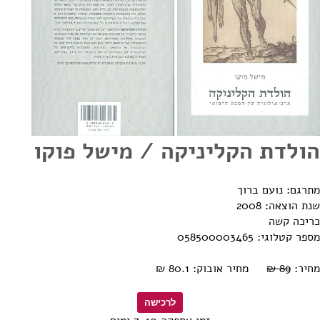
הולדת הקליניקה / מישל פוקו
מתרגם: נועם ברוך
שנת הוצאה: 2008
כריכה קשה
מספר קטלוגי: 058500003465
מחיר:
89 ₪
מחיר אובוק: 80.1 ₪