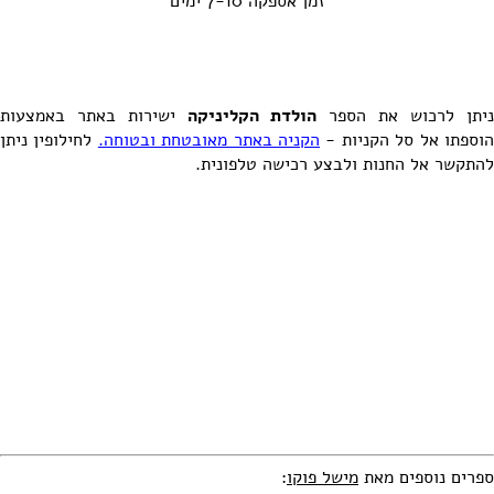
זמן אספקה 7-10 ימים
ניתן לרכוש את הספר
הולדת הקליניקה
ישירות באתר באמצעות
וספתו אל סל הקניות -
הקניה באתר מאובטחת ובטוחה.
לחילופין ניתן
להתקשר אל החנות ולבצע רכישה טלפונית.
ספרים נוספים מאת
מישל פוקו
: