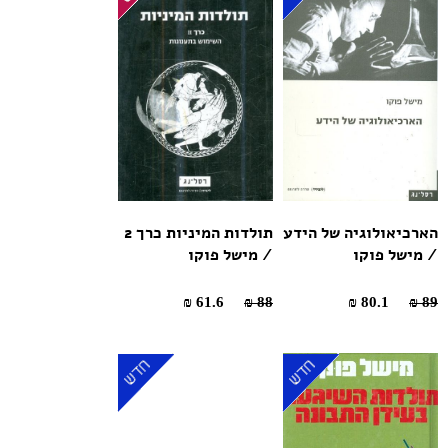
הארכיאולוגיה של הידע
תולדות המיניות כרך 2
/ מישל פוקו
/ מישל פוקו
61.6 ₪
88 ₪
80.1 ₪
89 ₪