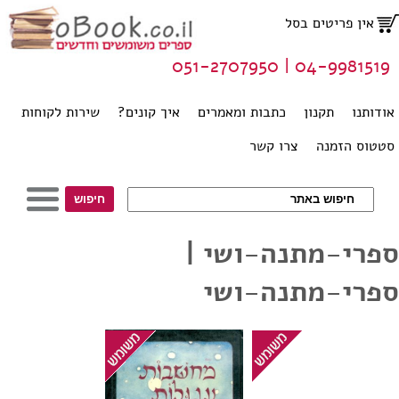
אין פריטים בסל
04-9981519 | 051-2707950
אודותנו
תקנון
כתבות ומאמרים
איך קונים?
שירות לקוחות
סטטוס הזמנה
צרו קשר
ספרי-מתנה-ושי |
ספרי-מתנה-ושי