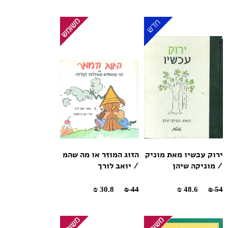
ירוק עכשיו מאת מוניק
הזוג המוזר או מה שהמ
/ מוניקה שיהן
/ יואב לורך
30.8 ₪
44 ₪
48.6 ₪
54 ₪