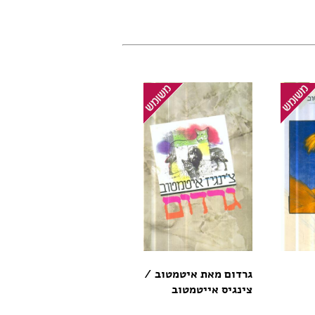
גרדום מאת איטמטוב /
צינגיס אייטמטוב