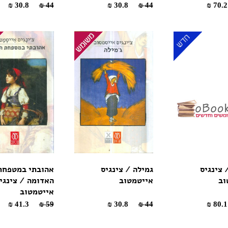
30.8 ₪
44 ₪
30.8 ₪
44 ₪
 צינגיס
גמילה / צינגיס
אהובתי במטפחת
וב
אייטמטוב
האדומה / צינגי
אייטמטוב
41.3 ₪
59 ₪
30.8 ₪
44 ₪