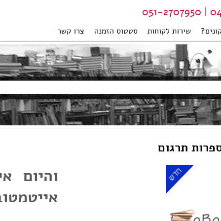
04-99
ונים?
שירות לקוחות
סטטוס הזמנה
צרו קשר
ספרות תרגום
והיום אי
אייטמטוב