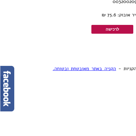
בוק: 75.6 ₪
קניות -
הקניה באתר מאובטחת ובטוחה.