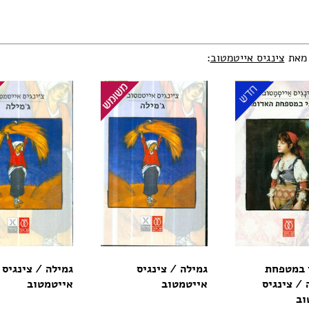
 מאת
צינגיס אייטמטוב
:
 במטפחת
גמילה / צינגיס
גמילה / צינגיס
/ צינגיס
אייטמטוב
אייטמטוב
וב