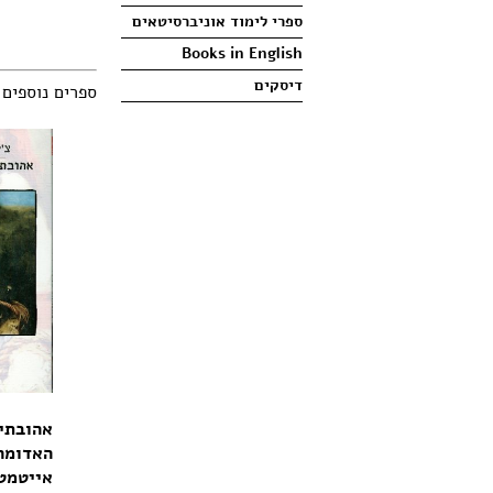
ספרי לימוד אוניברסיטאים
Books in English
דיסקים
ספרים נוספים
אהובתי
האדומה 
אייטמט