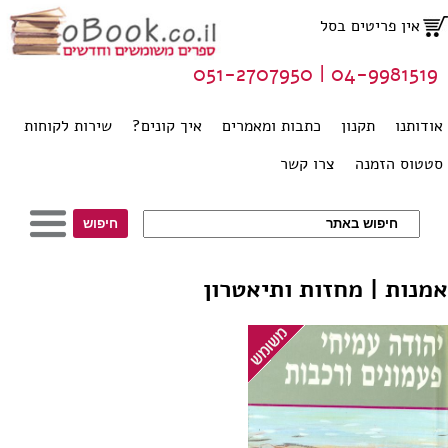
אין פריטים בסל
04-9981519 | 051-2707950
אודותנו
תקנון
כתבות ומאמרים
איך קונים?
שירות לקוחות
סטטוס הזמנה
צרו קשר
אמנות | מחזות ותיאטרון