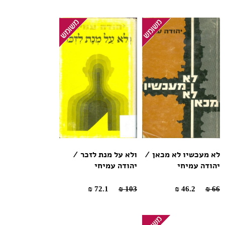
לא מעכשיו לא מכאן /
ולא על מנת לזכר /
יהודה עמיחי
יהודה עמיחי
72.1 ₪
103 ₪
46.2 ₪
66 ₪