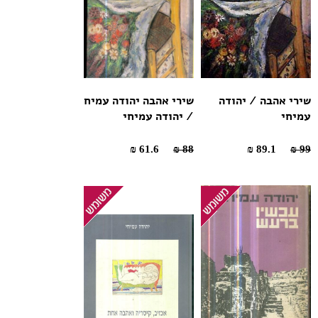
שירי אהבה / יהודה
שירי אהבה יהודה עמיח
עמיחי
/ יהודה עמיחי
61.6 ₪
88 ₪
89.1 ₪
99 ₪