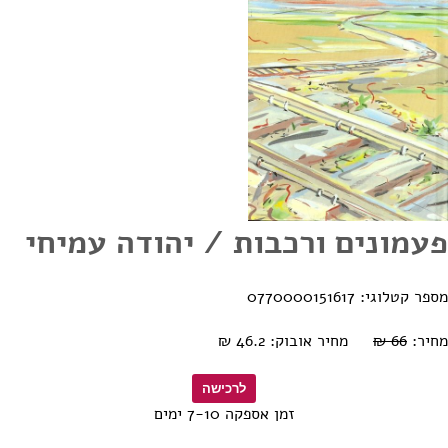
פעמונים ורכבות / יהודה עמיחי
מספר קטלוגי: 0770000151617
מחיר:
66 ₪
מחיר אובוק: 46.2 ₪
זמן אספקה 7-10 ימים