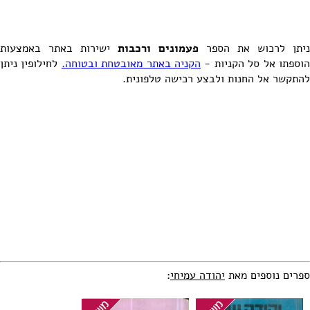
ניתן לרכוש את הספר
פעמונים ורכבות
ישירות באתר באמצעות
וספתו אל סל הקניות -
הקניה באתר מאובטחת ובטוחה.
לחילופין ניתן
להתקשר אל החנות ולבצע רכישה טלפונית.
ספרים נוספים מאת
יהודה עמיחי
: