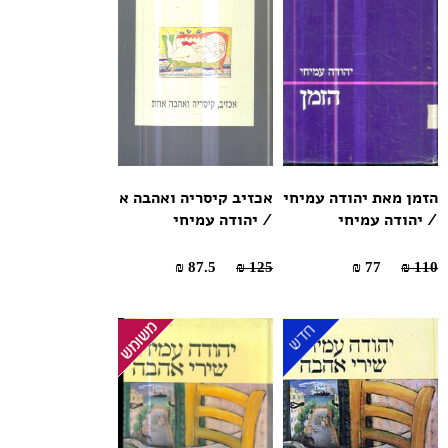
הזמן מאת יהודה עמיחי
אכזיב קיסריה ואהבה א
/ יהודה עמיחי
/ יהודה עמיחי
87.5 ₪
125 ₪
77 ₪
110 ₪