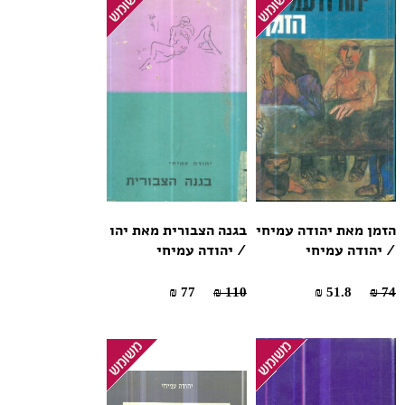
הזמן מאת יהודה עמיחי
בגנה הצבורית מאת יהו
/ יהודה עמיחי
/ יהודה עמיחי
77 ₪
110 ₪
51.8 ₪
74 ₪