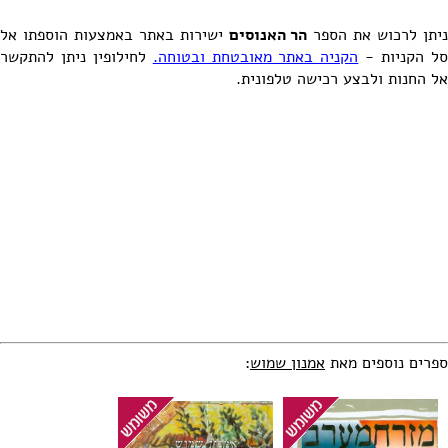
יתן לרכוש את הספר
הר האנוסים
ישירות באתר באמצעות הוספתו אל
ל הקניות -
הקניה באתר מאובטחת ובטוחה.
לחילופין ניתן להתקשר
אל החנות ולבצע רכישה טלפונית.
ספרים נוספים מאת
אמנון שמוש
: