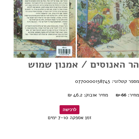
הר האנוסים / אמנון שמוש
מספר קטלוגי: 0770000158745
מחיר:
66 ₪
מחיר אובוק: 46.2 ₪
זמן אספקה 7-10 ימים