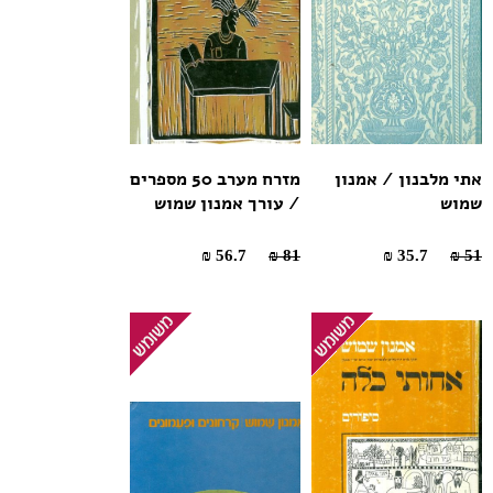
אתי מלבנון / אמנון
מזרח מערב 50 מספרים
שמוש
/ עורך אמנון שמוש
56.7 ₪
81 ₪
35.7 ₪
51 ₪