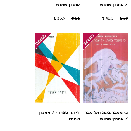
/ אמנון שמוש
אמנון שמוש
35.7 ₪
51 ₪
41.3 ₪
59 ₪
כי מעבר באת ואל עבר
דיואן ספרדי / אמנון
/ אמנון שמוש
שמוש