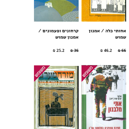
אחותי כלה / אמנון
קרחונים ופעמונים /
שמוש
אמנון שמוש
25.2 ₪
36 ₪
46.2 ₪
66 ₪