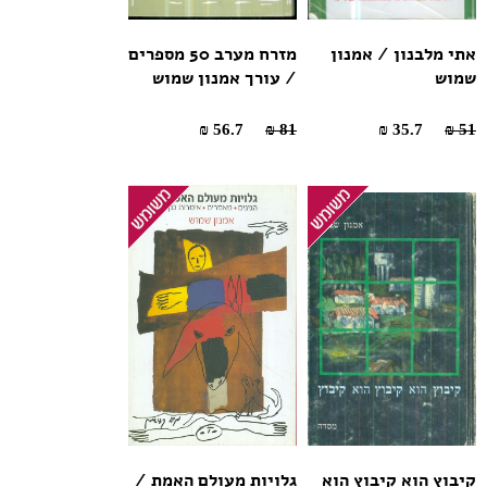
אתי מלבנון / אמנון
מזרח מערב 50 מספרים
שמוש
/ עורך אמנון שמוש
56.7 ₪
81 ₪
35.7 ₪
51 ₪
קיבוץ הוא קיבוץ הוא
גלויות מעולם האמת /