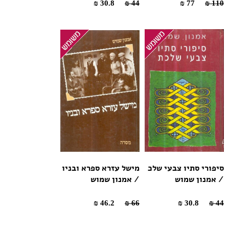
30.8 ₪
44 ₪
77 ₪
110 ₪
סיפורי סתיו צבעי שלכ
מישל עזרא ספרא ובניו
/ אמנון שמוש
/ אמנון שמוש
46.2 ₪
66 ₪
30.8 ₪
44 ₪