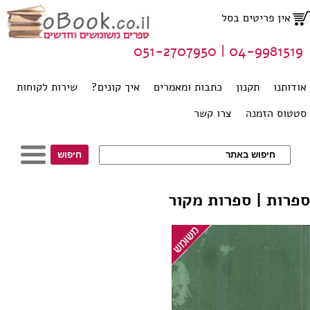
אין פריטים בסל
04-9981519 | 051-2707950
אודותנו
תקנון
כתבות ומאמרים
איך קונים?
שירות לקוחות
סטטוס הזמנה
צרו קשר
ספרות | ספרות מקור