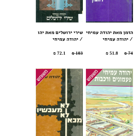
הזמן מאת יהודה עמיחי
שירי ירושלים מאת יהו
/ יהודה עמיחי
/ יהודה עמיחי
72.1 ₪
103 ₪
51.8 ₪
74 ₪