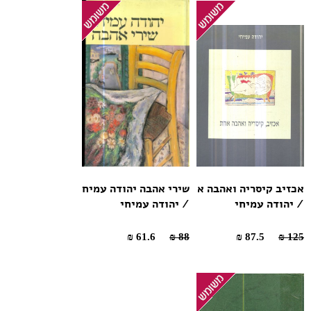
אכזיב קיסריה ואהבה א
שירי אהבה יהודה עמיח
/ יהודה עמיחי
/ יהודה עמיחי
61.6 ₪
88 ₪
87.5 ₪
125 ₪