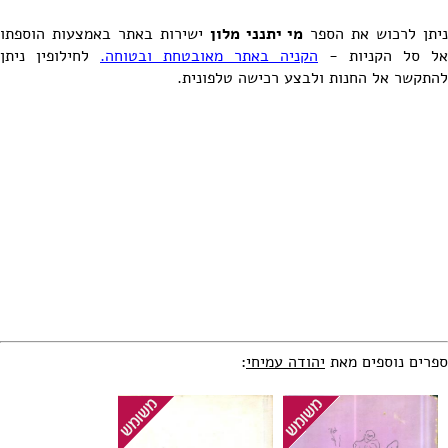
יתן לרכוש את הספר
מי יתנני מלון
ישירות באתר באמצעות הוספתו
אל סל הקניות -
הקניה באתר מאובטחת ובטוחה.
לחילופין ניתן
להתקשר אל החנות ולבצע רכישה טלפונית.
ספרים נוספים מאת
יהודה עמיחי
: