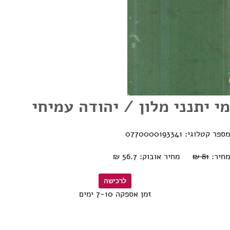
מי יתנני מלון / יהודה עמיחי
מספר קטלוגי: 0770000193341
מחיר:
81 ₪
מחיר אובוק: 56.7 ₪
זמן אספקה 7-10 ימים