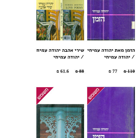
הזמן מאת יהודה עמיחי
שירי אהבה יהודה עמיח
/ יהודה עמיחי
/ יהודה עמיחי
61.6 ₪
88 ₪
77 ₪
110 ₪