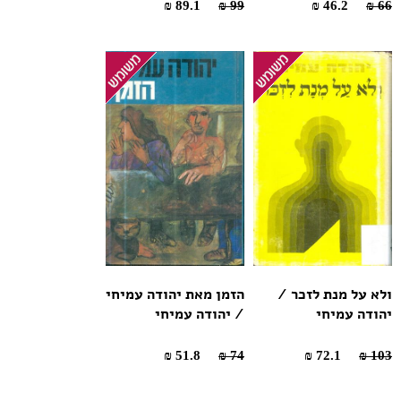
89.1 ₪
99 ₪
46.2 ₪
66 ₪
ולא על מנת לזכר /
הזמן מאת יהודה עמיחי
יהודה עמיחי
/ יהודה עמיחי
51.8 ₪
74 ₪
72.1 ₪
103 ₪