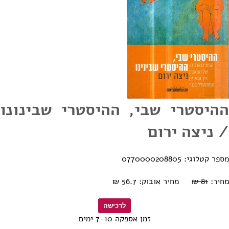
ההיסטרי שבי, ההיסטרי שבינונו
/ ניצה ירום
מספר קטלוגי: 0770000208805
מחיר:
81 ₪
מחיר אובוק: 56.7 ₪
זמן אספקה 7-10 ימים