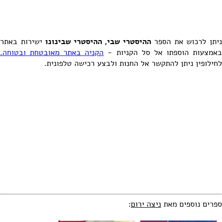
יתן לרכוש את הספר
ההיסטרי שבי, ההיסטרי שבינונו
ישירות באתר
אמצעות הוספתו אל סל הקניות -
הקניה באתר מאובטחת ובטוחה.
לחילופין ניתן להתקשר אל החנות ולבצע רכישה טלפונית.
ספרים נוספים מאת
ניצה ירום
: