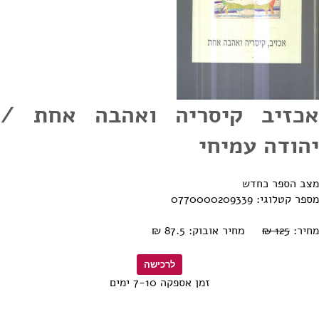
אכזיב קיסריה ואהבה אחת /
יהודה עמיחי
מצב הספר כחדש
מספר קטלוגי: 0770000209339
מחיר:
125 ₪
מחיר אובוק: 87.5 ₪
זמן אספקה 7-10 ימים