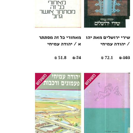
שירי ירושלים מאת יהו
מאחורי כל זה מסתתר
/ יהודה עמיחי
א / יהודה עמיחי
51.8 ₪
74 ₪
72.1 ₪
103 ₪