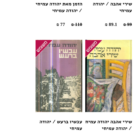
שירי אהבה / יהודה
הזמן מאת יהודה עמיחי
עמיחי
/ יהודה עמיחי
77 ₪
110 ₪
89.1 ₪
99 ₪
שירי אהבה יהודה עמיח
עכשיו ברעש / יהודה
/ יהודה עמיחי
עמיחי