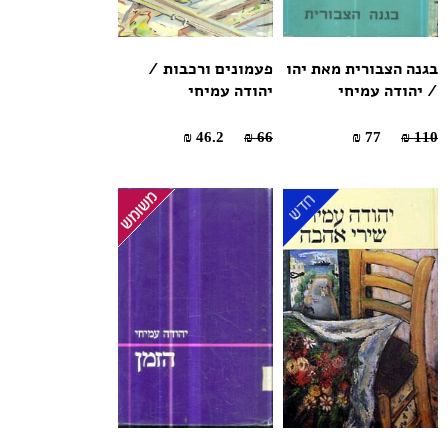
בגנה הצבורית מאת יהו
פעמונים ורכבות /
/ יהודה עמיחי
יהודה עמיחי
46.2 ₪
66 ₪
77 ₪
110 ₪