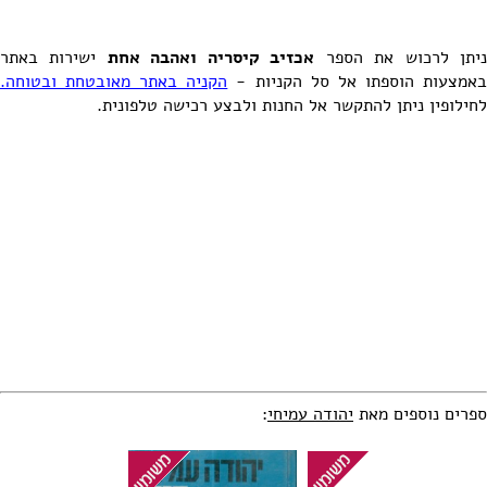
יתן לרכוש את הספר
אכזיב קיסריה ואהבה אחת
ישירות באתר
אמצעות הוספתו אל סל הקניות -
הקניה באתר מאובטחת ובטוחה.
לחילופין ניתן להתקשר אל החנות ולבצע רכישה טלפונית.
ספרים נוספים מאת
יהודה עמיחי
: