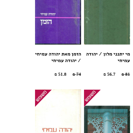
מי יתנני מלון / יהודה
הזמן מאת יהודה עמיחי
עמיחי
/ יהודה עמיחי
51.8 ₪
74 ₪
56.7 ₪
81 ₪