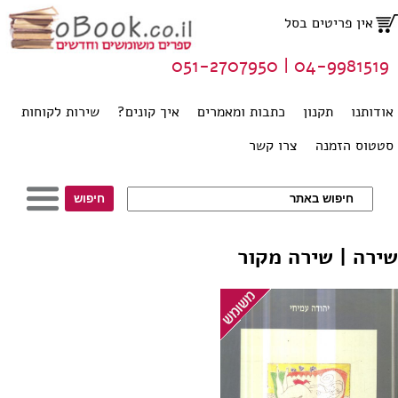
אין פריטים בסל
04-9981519 | 051-2707950
אודותנו
תקנון
כתבות ומאמרים
איך קונים?
שירות לקוחות
סטטוס הזמנה
צרו קשר
שירה | שירה מקור