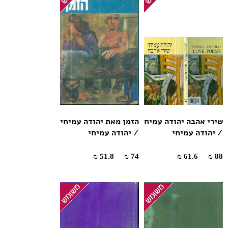
שירי אהבה יהודה עמיח
הזמן מאת יהודה עמיחי
/ יהודה עמיחי
/ יהודה עמיחי
51.8 ₪
74 ₪
61.6 ₪
88 ₪