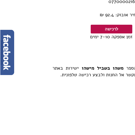
בוק: 92.4 ₪
זמן אספקה 7-10 ימים
הספר
משהו בשביל מישהו
ישירות באתר
תקשר אל החנות ולבצע רכישה טלפונית.