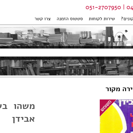
04-99
ונים?
שירות לקוחות
סטטוס הזמנה
צרו קשר
ירה מקור
משהו בש
אבידן