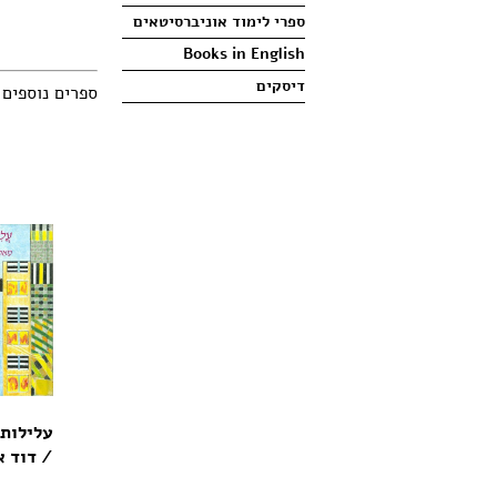
ספרי לימוד אוניברסיטאים
Books in English
דיסקים
ספרים נוספים
עלילות 
/ דוד א