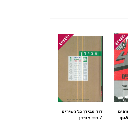
ופים
דוד אבידן כל השירים
q
/ דוד אבידן