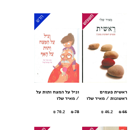
ראשית פעמים
וניל על המצח ותות על
ראשונות / מאיר שלו
/ מאיר שלו
70.2 ₪
78 ₪
46.2 ₪
66 ₪