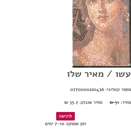
עשו / מאיר שלו
מספר קטלוגי: 0770000220436
מחיר:
51 ₪
מחיר אובוק: 35.7 ₪
זמן אספקה 7-10 ימים