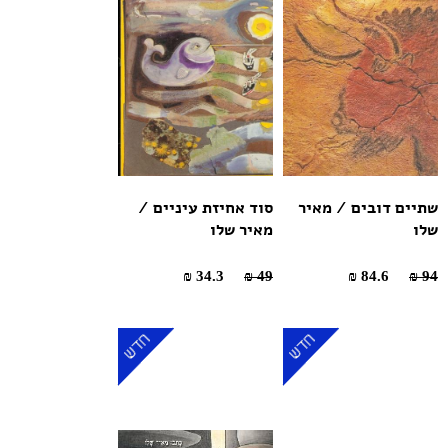
שתיים דובים / מאיר
סוד אחיזת עיניים /
שלו
מאיר שלו
34.3 ₪
49 ₪
84.6 ₪
94 ₪