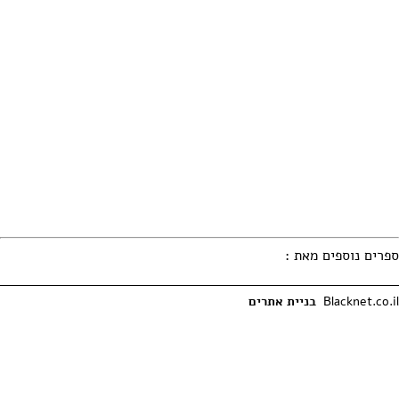
ספרים נוספים מאת
:
Blacknet.co.il
בניית אתרים