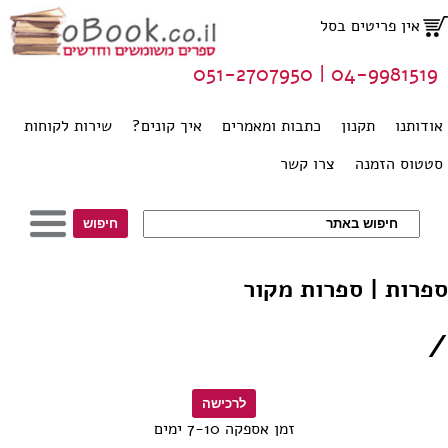
אין פריטים בסל
04-9981519 | 051-2707950
אודותנו
תקנון
כתבות ומאמרים
איך קונים?
שירות לקוחות
סטטוס הזמנה
צרו קשר
ספרות | ספרות מקור
/
זמן אספקה 7-10 ימים