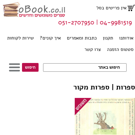
אין פריטים בסל
04-9981519 | 051-2707950
אודותנו
תקנון
כתבות ומאמרים
איך קונים?
שירות לקוחות
סטטוס הזמנה
צרו קשר
ספרות | ספרות מקור