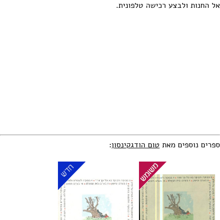
אל החנות ולבצע רכישה טלפונית.
ספרים נוספים מאת
טום הודגקינסון
: