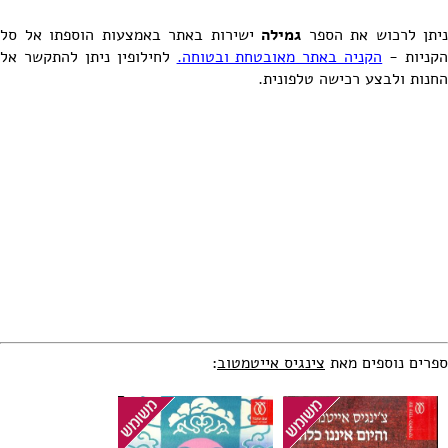
ניתן לרכוש את הספר
גמילה
ישירות באתר באמצעות הוספתו אל סל
קניות -
הקניה באתר מאובטחת ובטוחה.
לחילופין ניתן להתקשר אל
החנות ולבצע רכישה טלפונית.
ספרים נוספים מאת
צינגיס אייטמטוב
: