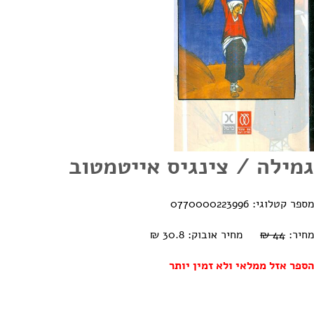
גמילה / צינגיס אייטמטוב
מספר קטלוגי: 0770000223996
מחיר:
44 ₪
מחיר אובוק: 30.8 ₪
הספר אזל ממלאי ולא זמין יותר