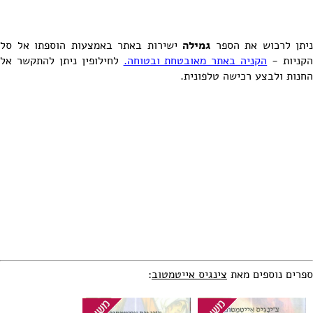
ניתן לרכוש את הספר
גמילה
ישירות באתר באמצעות הוספתו אל סל
קניות -
הקניה באתר מאובטחת ובטוחה.
לחילופין ניתן להתקשר אל
החנות ולבצע רכישה טלפונית.
ספרים נוספים מאת
צינגיס אייטמטוב
: