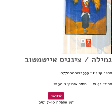
גמילה / צינגיס אייטמטוב
מספר קטלוגי: 0770000224559
מחיר:
44 ₪
מחיר אובוק: 30.8 ₪
זמן אספקה 7-10 ימים