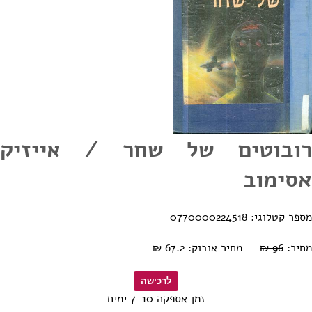
רובוטים של שחר / אייזיק
אסימוב
מספר קטלוגי: 0770000224518
מחיר:
96 ₪
מחיר אובוק: 67.2 ₪
זמן אספקה 7-10 ימים