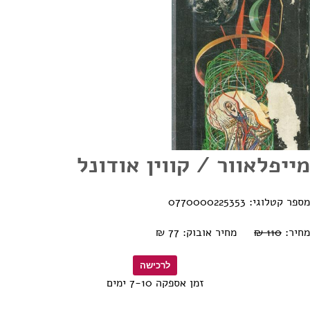
מייפלאוור / קווין אודונל
מספר קטלוגי: 0770000225353
מחיר:
110 ₪
מחיר אובוק: 77 ₪
זמן אספקה 7-10 ימים