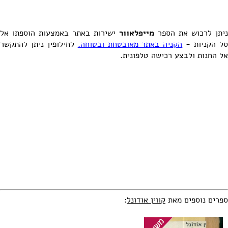
ניתן לרכוש את הספר
מייפלאוור
ישירות באתר באמצעות הוספתו אל
ל הקניות -
הקניה באתר מאובטחת ובטוחה.
לחילופין ניתן להתקשר
אל החנות ולבצע רכישה טלפונית.
ספרים נוספים מאת
קווין אודונל
: