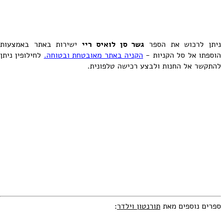
יתן לרכוש את הספר
גשר סן לואיס ריי
ישירות באתר באמצעות
וספתו אל סל הקניות -
הקניה באתר מאובטחת ובטוחה.
לחילופין ניתן
להתקשר אל החנות ולבצע רכישה טלפונית.
ספרים נוספים מאת
תורנטון וילדר
: