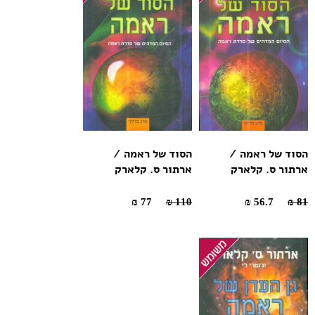
הסוד של ראמה /
הסוד של ראמה /
ארתור ס. קלארק
ארתור ס. קלארק
77 ₪
110 ₪
56.7 ₪
81 ₪