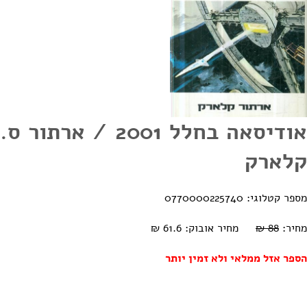
אודיסאה בחלל 2001 / ארתור ס.
קלארק
מספר קטלוגי: 0770000225740
מחיר:
88 ₪
מחיר אובוק: 61.6 ₪
הספר אזל ממלאי ולא זמין יותר