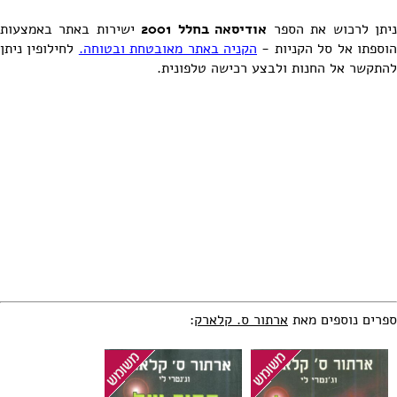
יתן לרכוש את הספר
אודיסאה בחלל 2001
ישירות באתר באמצעות
וספתו אל סל הקניות -
הקניה באתר מאובטחת ובטוחה.
לחילופין ניתן
להתקשר אל החנות ולבצע רכישה טלפונית.
ספרים נוספים מאת
ארתור ס. קלארק
: