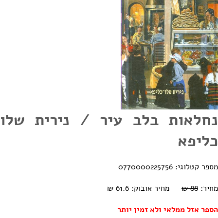
נחלאות בלב עיר / נירית שלו
כליפא
מספר קטלוגי: 0770000225756
מחיר:
88 ₪
מחיר אובוק: 61.6 ₪
הספר אזל ממלאי ולא זמין יותר