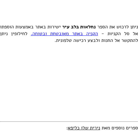
ניתן לרכוש את הספר
נחלאות בלב עיר
ישירות באתר באמצעות הוספתו
אל סל הקניות -
הקניה באתר מאובטחת ובטוחה.
לחילופין ניתן
להתקשר אל החנות ולבצע רכישה טלפונית.
ספרים נוספים מאת
נירית שלו כליפא
: