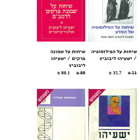
שיחות על הפילוסופיה
שיחות על שמונה
/ ישעיהו ליבוביץ
פרקים / ישעיהו
ליבוביץ
80.1 ₪
89 ₪
35.7 ₪
51 ₪