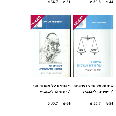
56.7 ₪
81 ₪
30.8 ₪
44 ₪
שיחות על מדע וערכים
ויכוחים על אמונה ופי
/ ישעיהו ליבוביץ
/ ישעיהו ליבוביץ
35.7 ₪
51 ₪
35.7 ₪
51 ₪