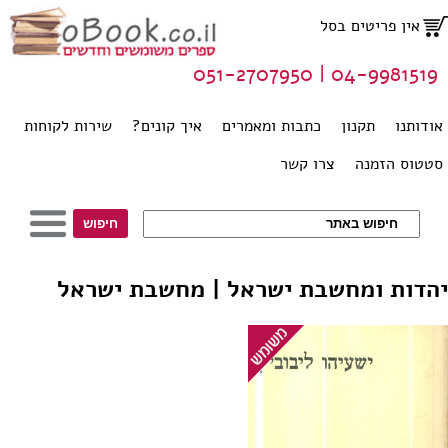
אין פריטים בסל
04-9981519 | 051-2707950
אודותנו
תקנון
כתבות ומאמרים
איך קונים?
שירות לקוחות
סטטוס הזמנה
צרו קשר
יהדות ומחשבת ישראל | מחשבת ישראל