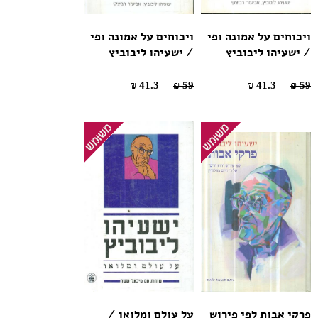
ויכוחים על אמונה ופי
ויכוחים על אמונה ופי
/ ישעיהו ליבוביץ
/ ישעיהו ליבוביץ
41.3 ₪
59 ₪
41.3 ₪
59 ₪
פרקי אבות לפי פירוש
על עולם ומלואו /