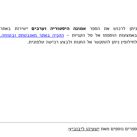
ניתן לרכוש את הספר
אמונה היסטוריה וערכים
ישירות באתר
אמצעות הוספתו אל סל הקניות -
הקניה באתר מאובטחת ובטוחה.
לחילופין ניתן להתקשר אל החנות ולבצע רכישה טלפונית.
ספרים נוספים מאת
ישעיהו ליבוביץ
: