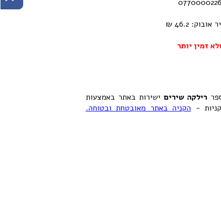
וק: 46.2 ₪
לא זמין יותר
ספר
רילקה שירים
ישירות באתר באמצעות
קניות -
הקניה באתר מאובטחת ובטוחה.