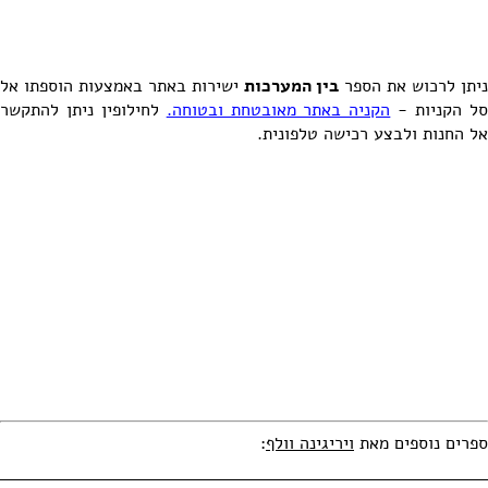
ניתן לרכוש את הספר
בין המערכות
ישירות באתר באמצעות הוספתו אל
ל הקניות -
הקניה באתר מאובטחת ובטוחה.
לחילופין ניתן להתקשר
אל החנות ולבצע רכישה טלפונית.
ספרים נוספים מאת
ויריגינה וולף
: