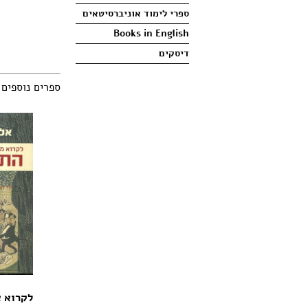
ספרי לימוד אוניברסיטאים
Books in English
דיסקים
ספרים נוספים
לקרוא 