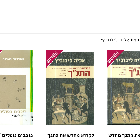
 מאת
אליה ליבוביץ
:
את התנך מחדש
לקרוא מחדש את התנך
כוכבים נופלים 