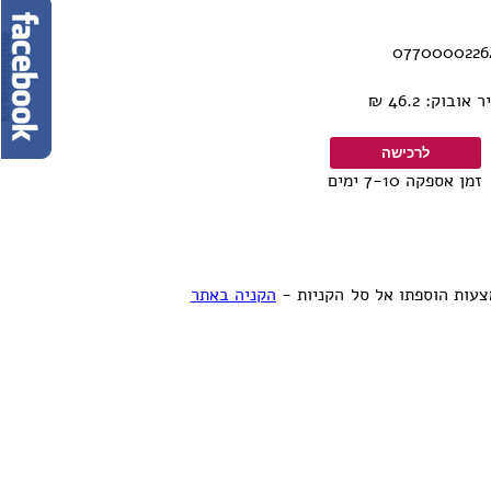
וק: 46.2 ₪
זמן אספקה 7-10 ימים
עות הוספתו אל סל הקניות -
הקניה באתר