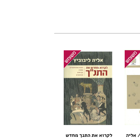
/ אליה
לקרוא את התנך מחדש