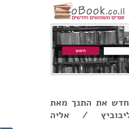
חדש את התנך מאת
יבוביץ / אליה