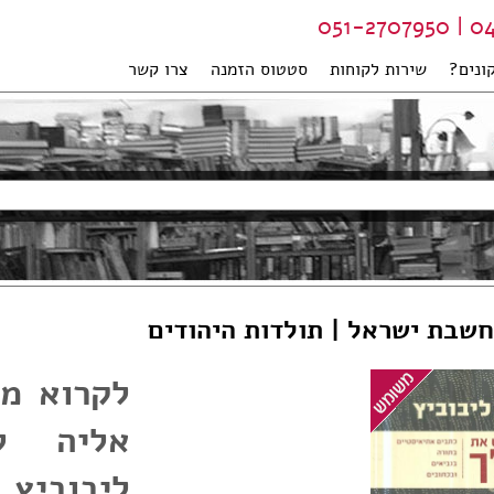
04-99
ונים?
שירות לקוחות
סטטוס הזמנה
צרו קשר
חשבת ישראל | תולדות היהודים
לקרוא מ
אליה ל
ליבוביץ