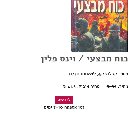
כוח מבצעי / וינס פלין
מספר קטלוגי: 0770000226439
מחיר:
59 ₪
מחיר אובוק: 41.3 ₪
זמן אספקה 7-10 ימים