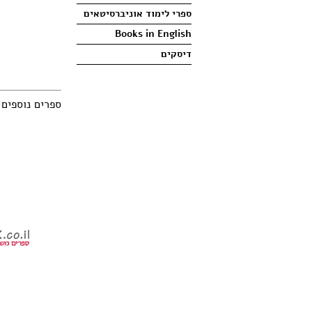
ספרי לימוד אוניברסיטאים
Books in English
דיסקים
ספרים נוספים