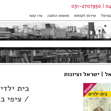
04-99
ונים?
שירות לקוחות
סטטוס הזמנה
צרו קשר
ל | ישראל וציונות
/ ציפי בי