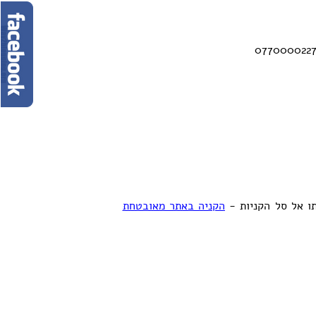
ו אל סל הקניות -
הקניה באתר מאובטחת