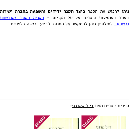
יתן לרכוש את הספר
כיצד תקנה ידידים והשפעה בחברה
ישירות
באתר באמצעות הוספתו אל סל הקניות -
הקניה באתר מאובטחת
ובטוחה.
לחילופין ניתן להתקשר אל החנות ולבצע רכישה טלפונית.
ספרים נוספים מאת
דייל קארנגי
: