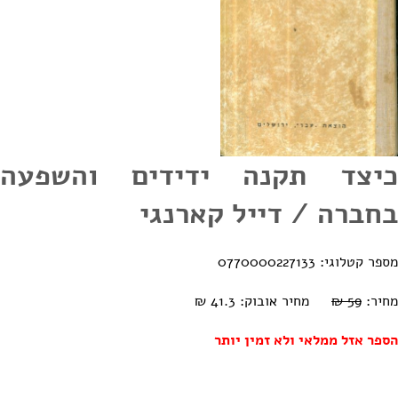
כיצד תקנה ידידים והשפעה
בחברה / דייל קארנגי
מספר קטלוגי: 0770000227133
מחיר:
59 ₪
מחיר אובוק: 41.3 ₪
הספר אזל ממלאי ולא זמין יותר