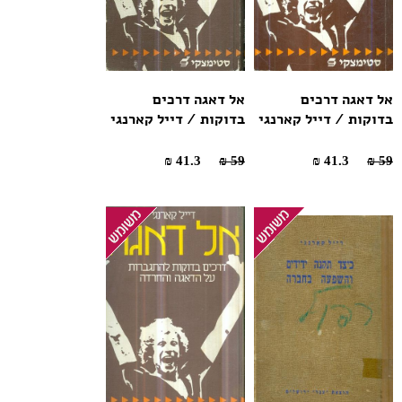
אל דאגה דרכים
אל דאגה דרכים
בדוקות / דייל קארנגי
בדוקות / דייל קארנגי
41.3 ₪
59 ₪
41.3 ₪
59 ₪