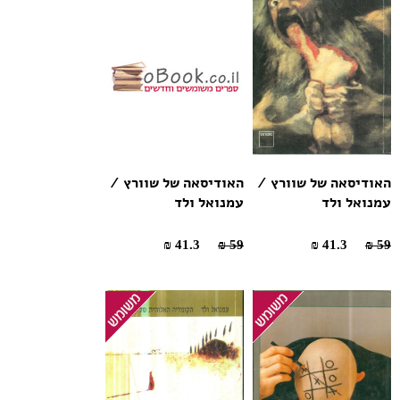
האודיסאה של שוורץ /
האודיסאה של שוורץ /
עמנואל ולד
עמנואל ולד
41.3 ₪
59 ₪
41.3 ₪
59 ₪