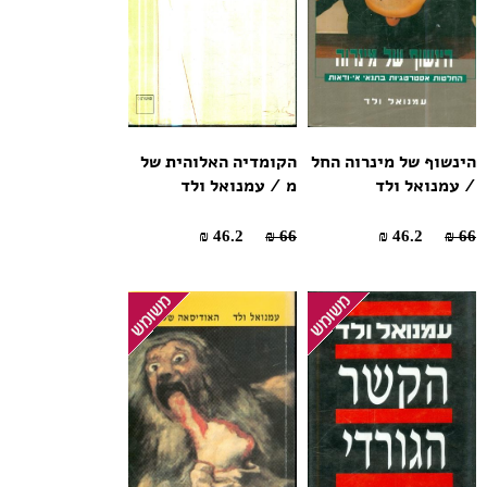
הינשוף של מינרוה החל
הקומדיה האלוהית של
/ עמנואל ולד
מ / עמנואל ולד
46.2 ₪
66 ₪
46.2 ₪
66 ₪