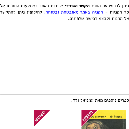
ניתן לרכוש את הספר
הקשר הגורדי
ישירות באתר באמצעות הוספתו אל
ל הקניות -
הקניה באתר מאובטחת ובטוחה.
לחילופין ניתן להתקשר
אל החנות ולבצע רכישה טלפונית.
ספרים נוספים מאת
עמנואל ולד
: