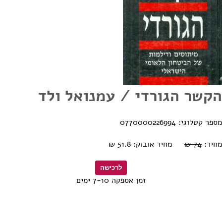
הקשר הגורדי / עמנואל ולד
מספר קטלוגי: 0770000226994
מחיר:
74 ₪
מחיר אובוק: 51.8 ₪
זמן אספקה 7-10 ימים