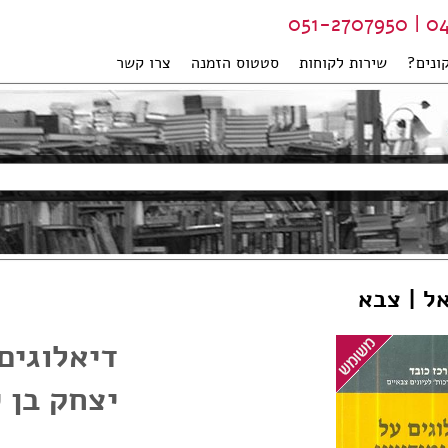
04-99
ונים?
שירות לקוחות
סטטוס הזמנה
צרו קשר
ל | צבא
דיאלוגים
יצחק בן 