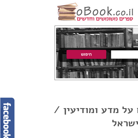
 על מדע ומודיעין /
ישראל