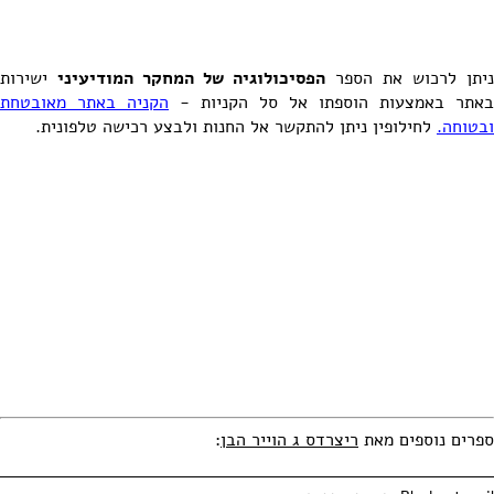
ניתן לרכוש את הספר
הפסיכולוגיה של המחקר המודיעיני
ישירות
באתר באמצעות הוספתו אל סל הקניות -
הקניה באתר מאובטחת
ובטוחה.
לחילופין ניתן להתקשר אל החנות ולבצע רכישה טלפונית.
ספרים נוספים מאת
ריצרדס ג הוייר הבן
: