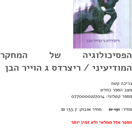
הפסיכולוגיה של המחקר
המודיעיני / ריצרדס ג הוייר הבן
כריכה קשה
מצב הספר כחדש
מספר קטלוגי: 0770000227014
מחיר:
191 ₪
מחיר אובוק: 133.7 ₪
הספר אזל ממלאי ולא זמין יותר