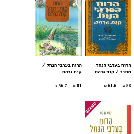
הרוח בערבי הנחל
הרוח בערבי הנחל /
מחבר / קנת גרהם
קנת גרהם
56.7 ₪
81 ₪
61.6 ₪
88 ₪