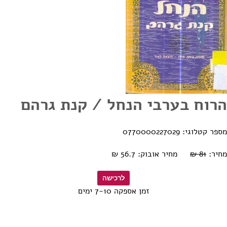
הרוח בערבי הנחל / קנת גרהם
מספר קטלוגי: 0770000227029
מחיר:
81 ₪
מחיר אובוק: 56.7 ₪
זמן אספקה 7-10 ימים