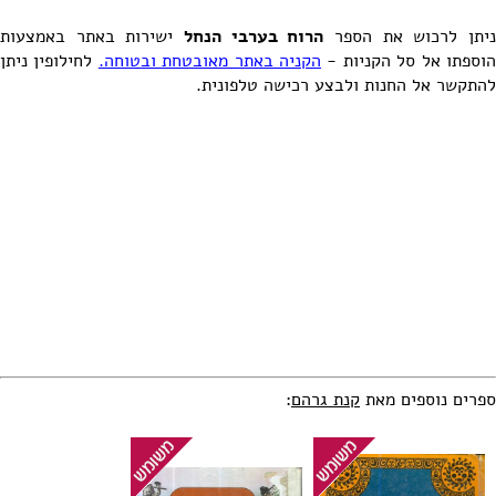
יתן לרכוש את הספר
הרוח בערבי הנחל
ישירות באתר באמצעות
וספתו אל סל הקניות -
הקניה באתר מאובטחת ובטוחה.
לחילופין ניתן
להתקשר אל החנות ולבצע רכישה טלפונית.
ספרים נוספים מאת
קנת גרהם
: