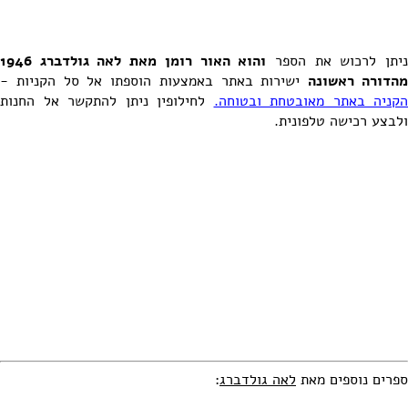
יתן לרכוש את הספר
והוא האור רומן מאת לאה גולדברג 1946
הדורה ראשונה
ישירות באתר באמצעות הוספתו אל סל הקניות -
הקניה באתר מאובטחת ובטוחה.
לחילופין ניתן להתקשר אל החנות
ולבצע רכישה טלפונית.
ספרים נוספים מאת
לאה גולדברג
: