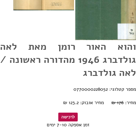
והוא האור רומן מאת לאה
גולדברג 1946 מהדורה ראשונה /
לאה גולדברג
מספר קטלוגי: 0770000228052
מחיר:
176 ₪
מחיר אובוק: 123.2 ₪
זמן אספקה 7-10 ימים