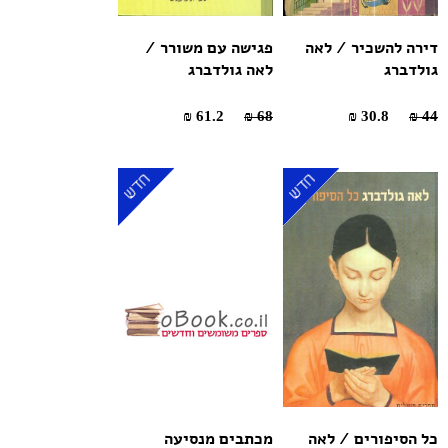
דירה להשכיר / לאה
פגישה עם משורר /
גולדברג
לאה גולדברג
61.2 ₪
68 ₪
30.8 ₪
44 ₪
כל הסיפורים / לאה
מכתבים מנסיעה