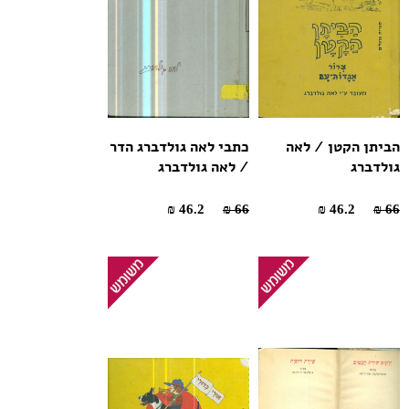
הביתן הקטן / לאה
כתבי לאה גולדברג הדר
גולדברג
/ לאה גולדברג
46.2 ₪
66 ₪
46.2 ₪
66 ₪