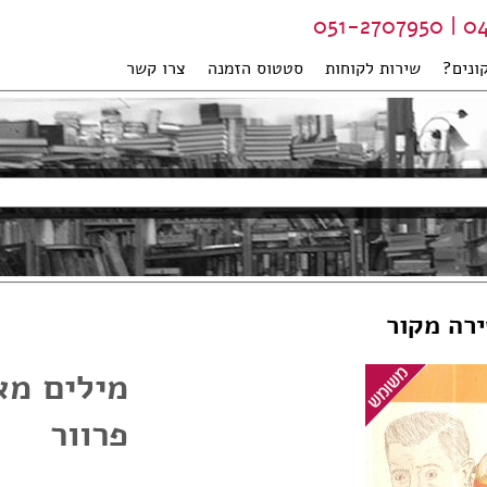
04-99
ונים?
שירות לקוחות
סטטוס הזמנה
צרו קשר
ירה מקור
מילים מא
פרוור