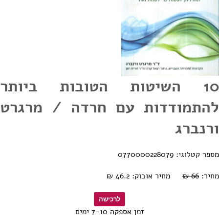
10 השיטות הטובות ביותר
להתמודדות עם חרדה / מרגרט
ורנברג
מספר קטלוגי: 0770000228079
מחיר:
66 ₪
מחיר אובוק: 46.2 ₪
זמן אספקה 7-10 ימים