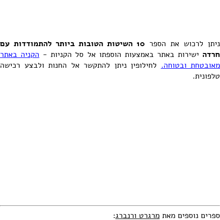
ניתן לרכוש את הספר
10 השיטות הטובות ביותר להתמודדות עם
רדה
ישירות באתר באמצעות הוספתו אל סל הקניות -
הקניה באתר
מאובטחת ובטוחה.
לחילופין ניתן להתקשר אל החנות ולבצע רכישה
טלפונית.
ספרים נוספים מאת
מרגרט ורנברג
: