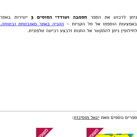
יתן לרכוש את הספר
חסמבה ושודדי הסוסים 3
ישירות באתר
אמצעות הוספתו אל סל הקניות -
הקניה באתר מאובטחת ובטוחה.
לחילופין ניתן להתקשר אל החנות ולבצע רכישה טלפונית.
ספרים נוספים מאת
יגאל מוסינזון
: