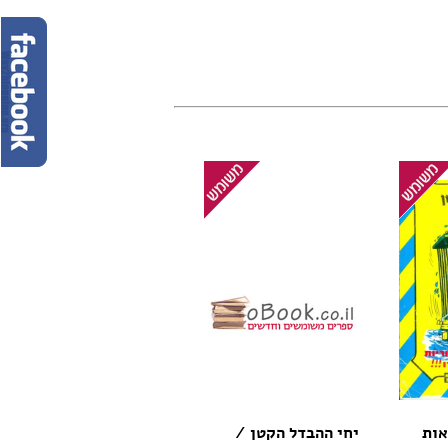
אות
יחי ההבדל הקטן /