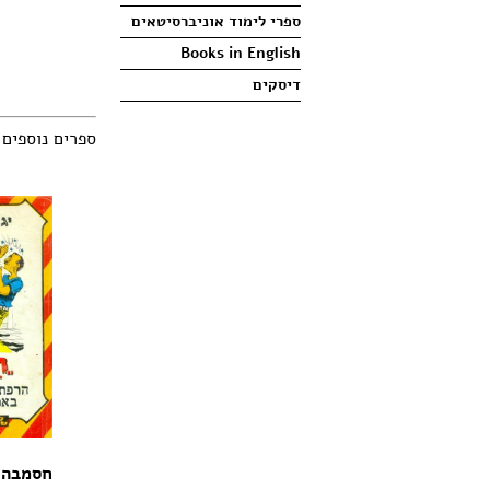
ספרי לימוד אוניברסיטאים
Books in English
דיסקים
ספרים נוספים
חסמבה 