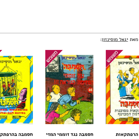
 מאת
יגאל מוסינזון
:
הרפתקאות
חסמבה נגד זוממי המזי
חסמבה בהרפתק