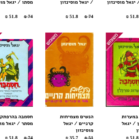
 יגאל מוסינזון
/ יגאל מוסינזון
מסתו / יגאל מוס
51.8 ₪
74 ₪
51.8 ₪
74 ₪
במערות
הנשים מצמיחות
חסמבה בהרפתק
 / יגאל
קרניים / יגאל
מסתר / יגאל מוס
ן
מוסינזון
51.8 ₪
74 ₪
35.7 ₪
51 ₪