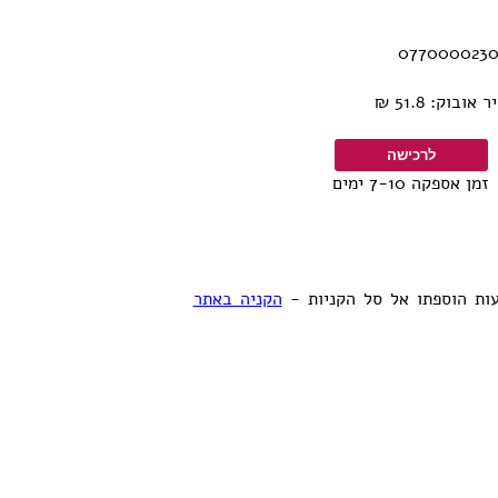
בוק: 51.8 ₪
זמן אספקה 7-10 ימים
ות הוספתו אל סל הקניות -
הקניה באתר