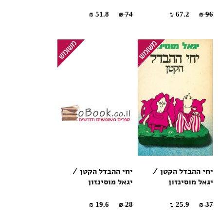
51.8 ₪
74 ₪
67.2 ₪
96 ₪
יחי ההבדל הקטן /
יחי ההבדל הקטן /
יגאל מוסינזון
יגאל מוסינזון
19.6 ₪
28 ₪
25.9 ₪
37 ₪