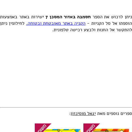
יתן לרכוש את הספר
חסמבה באזור המסכן 7
ישירות באתר באמצעות
וספתו אל סל הקניות -
הקניה באתר מאובטחת ובטוחה.
לחילופין ניתן
להתקשר אל החנות ולבצע רכישה טלפונית.
ספרים נוספים מאת
יגאל מוסינזון
: