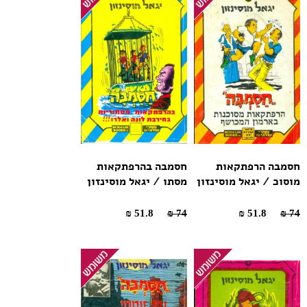
חסמבה הרפתקאות
חסמבה בהרפתקאות
מוסוכ / יגאל מוסינזון
מסתו / יגאל מוסינזון
51.8 ₪
74 ₪
51.8 ₪
74 ₪