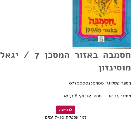
חסמבה באזור המסכן 7 / יגאל
מוסינזון
מספר קטלוגי: 0770000230900
מחיר:
74 ₪
מחיר אובוק: 51.8 ₪
זמן אספקה 7-10 ימים