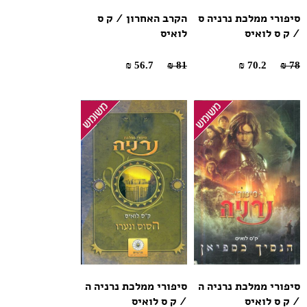
סיפורי ממלכת נרניה ס
הקרב האחרון / ק ס
/ ק ס לואיס
לואיס
56.7 ₪
81 ₪
70.2 ₪
78 ₪
סיפורי ממלכת נרניה ה
סיפורי ממלכת נרניה ה
/ ק ס לואיס
/ ק ס לואיס