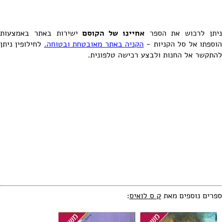
יתן לרכוש את הספר
אחיינו של הקוסם
ישירות באתר באמצעות
וספתו אל סל הקניות -
הקניה באתר מאובטחת ובטוחה.
לחילופין ניתן
להתקשר אל החנות ולבצע רכישה טלפונית.
ספרים נוספים מאת
ק ס לואיס
: