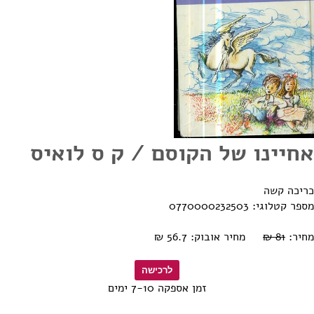
אחיינו של הקוסם / ק ס לואיס
כריכה קשה
מספר קטלוגי: 0770000232503
מחיר:
81 ₪
מחיר אובוק: 56.7 ₪
זמן אספקה 7-10 ימים