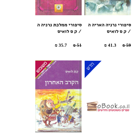
סיפורי נרניה האריה ה
סיפורי ממלכת נרניה ה
/ ק ס לואיס
/ ק ס לואיס
35.7 ₪
51 ₪
41.3 ₪
59 ₪