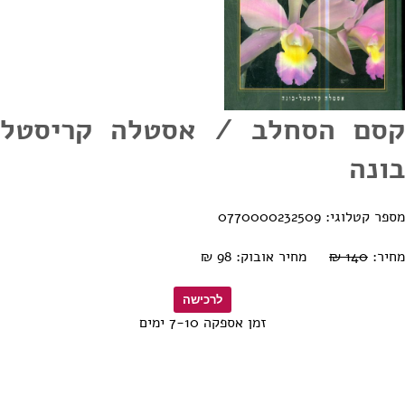
קסם הסחלב / אסטלה קריסטל
בונה
מספר קטלוגי: 0770000232509
מחיר:
140 ₪
מחיר אובוק: 98 ₪
זמן אספקה 7-10 ימים