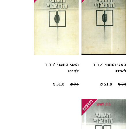
האני החצוי / ר ד
האני החצוי / ר ד
לאינג
לאינג
51.8 ₪
74 ₪
51.8 ₪
74 ₪