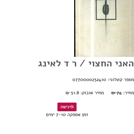
האני החצוי / ר ד לאינג
מספר קטלוגי: 0770000232410
מחיר:
74 ₪
מחיר אובוק: 51.8 ₪
זמן אספקה 7-10 ימים