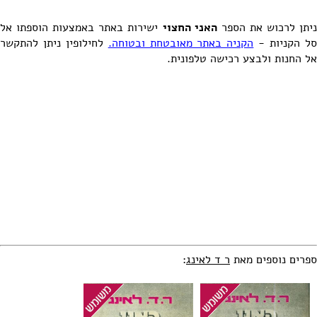
יתן לרכוש את הספר
האני החצוי
ישירות באתר באמצעות הוספתו אל
ל הקניות -
הקניה באתר מאובטחת ובטוחה.
לחילופין ניתן להתקשר
אל החנות ולבצע רכישה טלפונית.
ספרים נוספים מאת
ר ד לאינג
: