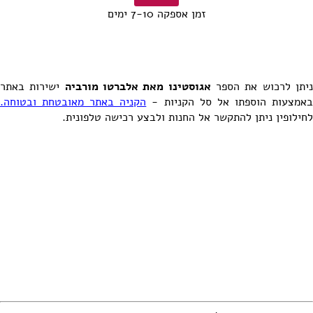
זמן אספקה 7-10 ימים
יתן לרכוש את הספר
אגוסטינו מאת אלברטו מורביה
ישירות באתר
אמצעות הוספתו אל סל הקניות -
הקניה באתר מאובטחת ובטוחה.
לחילופין ניתן להתקשר אל החנות ולבצע רכישה טלפונית.