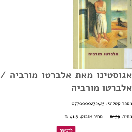
אגוסטינו מאת אלברטו מורביה /
אלברטו מורביה
מספר קטלוגי: 0770000232425
מחיר:
59 ₪
מחיר אובוק: 41.3 ₪