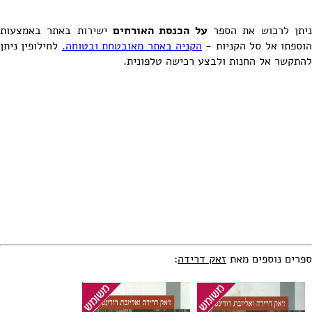
יתן לרכוש את הספר
על הכנסת האורחים
ישירות באתר באמצעות
וספתו אל סל הקניות -
הקניה באתר מאובטחת ובטוחה.
לחילופין ניתן
להתקשר אל החנות ולבצע רכישה טלפונית.
ספרים נוספים מאת
זאק דרידה
: