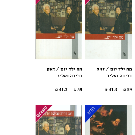
מה ילד יום / זאק
מה ילד יום / זאק
דרידה ואליז
דרידה ואליז
41.3 ₪
59 ₪
41.3 ₪
59 ₪