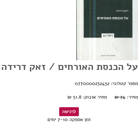
על הכנסת האורחים / זאק דרידה
מספר קטלוגי: 0770000232432
מחיר:
74 ₪
מחיר אובוק: 51.8 ₪
זמן אספקה 7-10 ימים