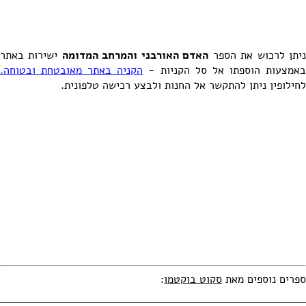
יתן לרכוש את הספר
האדם האורבני והמרחב המדומה
ישירות באתר
אמצעות הוספתו אל סל הקניות -
הקניה באתר מאובטחת ובטוחה.
לחילופין ניתן להתקשר אל החנות ולבצע רכישה טלפונית.
ספרים נוספים מאת
סקוט בוקטמן
: