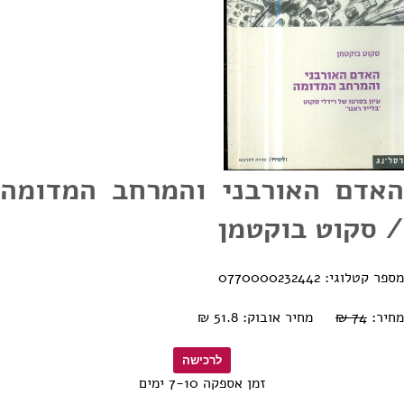
האדם האורבני והמרחב המדומה
/ סקוט בוקטמן
מספר קטלוגי: 0770000232442
מחיר:
74 ₪
מחיר אובוק: 51.8 ₪
זמן אספקה 7-10 ימים