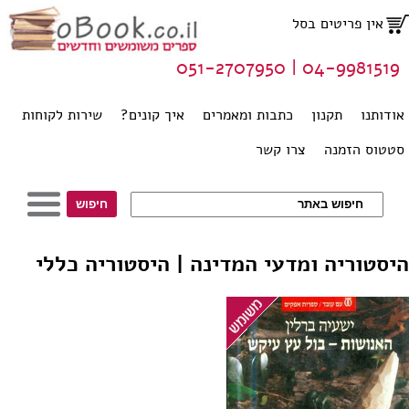
אין פריטים בסל
04-9981519 | 051-2707950
אודותנו
תקנון
כתבות ומאמרים
איך קונים?
שירות לקוחות
סטטוס הזמנה
צרו קשר
היסטוריה ומדעי המדינה | היסטוריה כללי