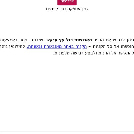
זמן אספקה 7-10 ימים
יתן לרכוש את הספר
האנושות בול עץ עיקש
ישירות באתר באמצעות
וספתו אל סל הקניות -
הקניה באתר מאובטחת ובטוחה.
לחילופין ניתן
להתקשר אל החנות ולבצע רכישה טלפונית.