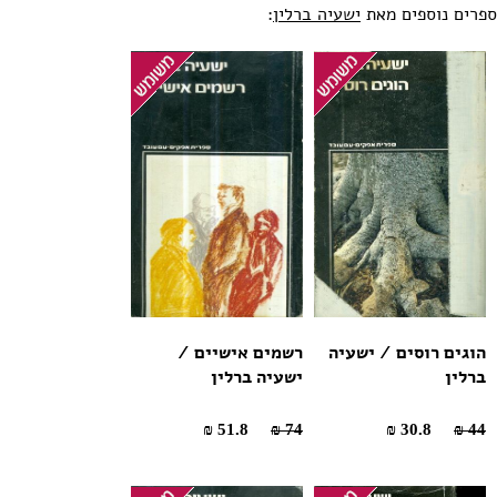
ספרים נוספים מאת
ישעיה ברלין
:
הוגים רוסים / ישעיה
רשמים אישיים /
ברלין
ישעיה ברלין
51.8 ₪
74 ₪
30.8 ₪
44 ₪