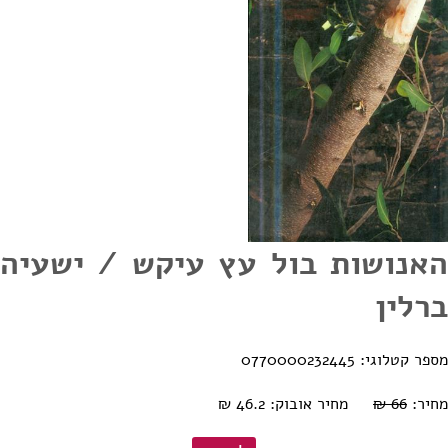
האנושות בול עץ עיקש / ישעיה
ברלין
מספר קטלוגי: 0770000232445
מחיר:
66 ₪
מחיר אובוק: 46.2 ₪