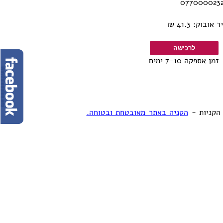
וק: 41.3 ₪
זמן אספקה 7-10 ימים
הקניות -
הקניה באתר מאובטחת ובטוחה.