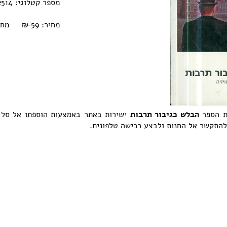
מספר קטלוגי: 0770000232514
מחיר:
59 ₪
מחיר אוב
ת הספר
הבלש כגיבור תרבות
ישירות באתר באמצעות הוספתו אל סל 
 להתקשר אל החנות ולבצע רכישה טלפונית.