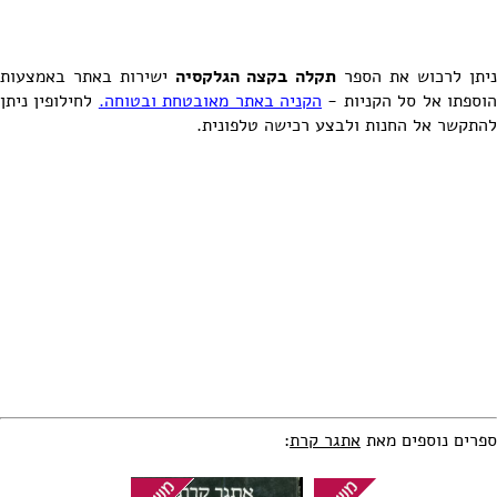
יתן לרכוש את הספר
תקלה בקצה הגלקסיה
ישירות באתר באמצעות
וספתו אל סל הקניות -
הקניה באתר מאובטחת ובטוחה.
לחילופין ניתן
להתקשר אל החנות ולבצע רכישה טלפונית.
ספרים נוספים מאת
אתגר קרת
: