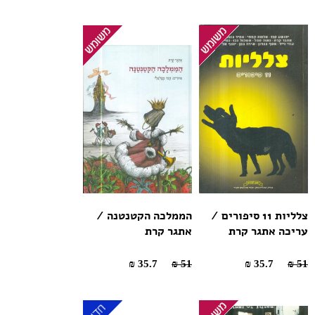
צלליות 11 סיפורים /
הממלכה הקטנטנה /
עריכה אתגר קרת
אתגר קרת
35.7 ₪
51 ₪
35.7 ₪
51 ₪