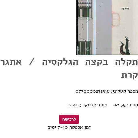
תקלה בקצה הגלקסיה / אתגר
קרת
מספר קטלוגי: 0770000232516
מחיר:
59 ₪
מחיר אובוק: 41.3 ₪
זמן אספקה 7-10 ימים