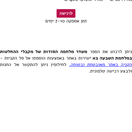
זמן אספקה 7-10 ימים
יתן לרכוש את הספר
משדר מלחמה הסודות של מקבלי ההחלטות
מלחמת השבעה בא
ישירות באתר באמצעות הוספתו אל סל הקניות -
הקניה באתר מאובטחת ובטוחה.
לחילופין ניתן להתקשר אל החנות
ולבצע רכישה טלפונית.