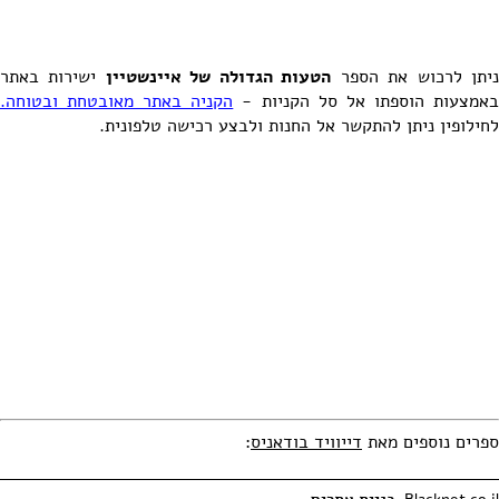
יתן לרכוש את הספר
הטעות הגדולה של איינשטיין
ישירות באתר
אמצעות הוספתו אל סל הקניות -
הקניה באתר מאובטחת ובטוחה.
לחילופין ניתן להתקשר אל החנות ולבצע רכישה טלפונית.
ספרים נוספים מאת
דייוויד בודאניס
: