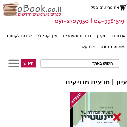
אין פריטים בסל
04-9981519 | 051-2707950
אודותנו
תקנון
כתבות ומאמרים
איך קונים?
שירות לקוחות
סטטוס הזמנה
צרו קשר
עיון | מדעים מדויקים