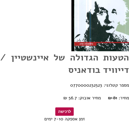
הטעות הגדולה של איינשטיין /
דייוויד בודאניס
מספר קטלוגי: 0770000232523
מחיר:
81 ₪
מחיר אובוק: 56.7 ₪
זמן אספקה 7-10 ימים