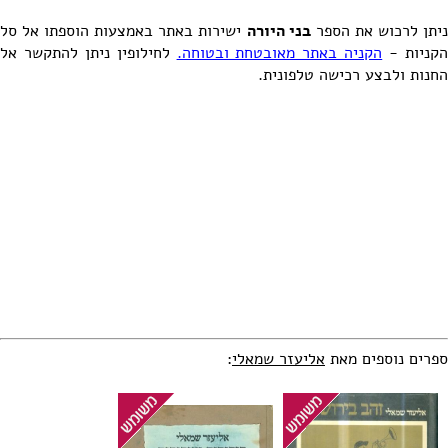
יתן לרכוש את הספר
בני היורה
ישירות באתר באמצעות הוספתו אל סל
קניות -
הקניה באתר מאובטחת ובטוחה.
לחילופין ניתן להתקשר אל
החנות ולבצע רכישה טלפונית.
ספרים נוספים מאת
אליעזר שמאלי
: