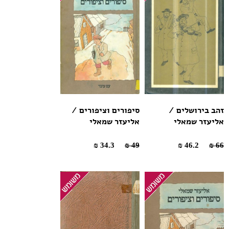
זהב בירושלים /
סיפורים וציפורים /
אליעזר שמאלי
אליעזר שמאלי
34.3 ₪
49 ₪
46.2 ₪
66 ₪