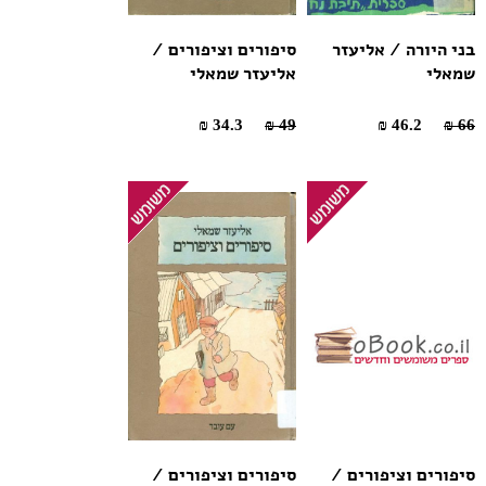
בני היורה / אליעזר
סיפורים וציפורים /
שמאלי
אליעזר שמאלי
34.3 ₪
49 ₪
46.2 ₪
66 ₪
סיפורים וציפורים /
סיפורים וציפורים /