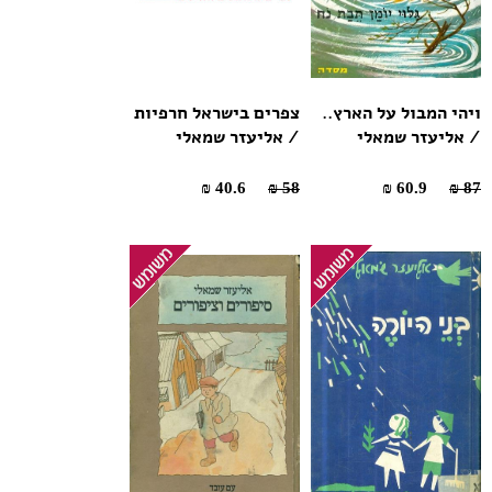
ויהי המבול על הארץ..
צפרים בישראל חרפיות
/ אליעזר שמאלי
/ אליעזר שמאלי
40.6 ₪
58 ₪
60.9 ₪
87 ₪