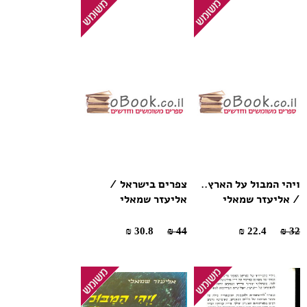
ויהי המבול על הארץ..
צפרים בישראל /
/ אליעזר שמאלי
אליעזר שמאלי
30.8 ₪
44 ₪
22.4 ₪
32 ₪