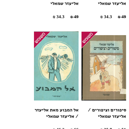
אליעזר שמאלי
אליעזר שמאלי
34.3 ₪
49 ₪
34.3 ₪
49 ₪
סיפורים וציפורים /
אל המבוע מאת אליעזר
אליעזר שמאלי
/ אליעזר שמאלי