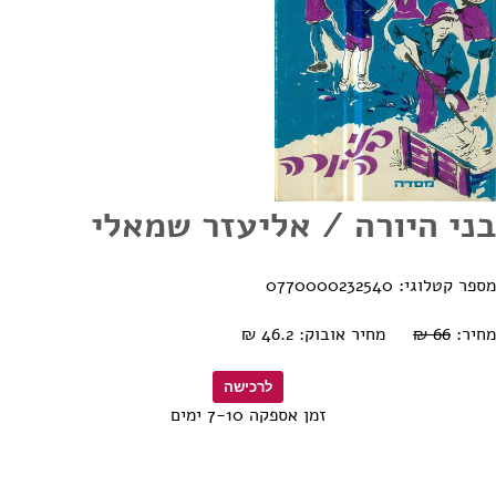
בני היורה / אליעזר שמאלי
מספר קטלוגי: 0770000232540
מחיר:
66 ₪
מחיר אובוק: 46.2 ₪
זמן אספקה 7-10 ימים