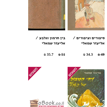
סיפורים וציפורים /
בין חרמון וגלבע /
אליעזר שמאלי
אליעזר שמאלי
35.7 ₪
51 ₪
34.3 ₪
49 ₪