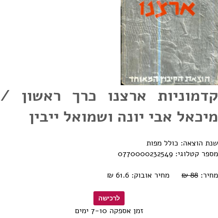
קדמוניות ארצנו כרך ראשון /
מיכאל אבי יונה ושמואל ייבין
שנת הוצאה: כולל מפות
מספר קטלוגי: 0770000232549
מחיר:
88 ₪
מחיר אובוק: 61.6 ₪
זמן אספקה 7-10 ימים