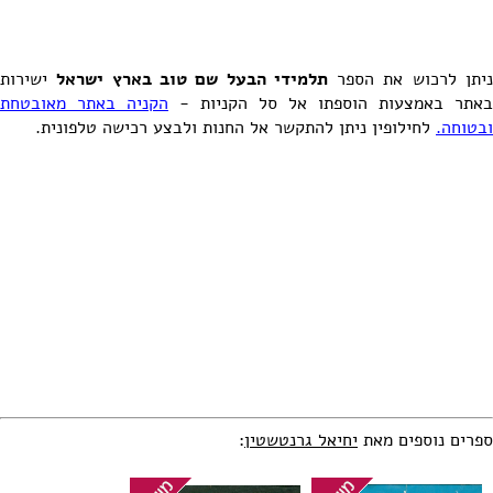
יתן לרכוש את הספר
תלמידי הבעל שם טוב בארץ ישראל
ישירות
באתר באמצעות הוספתו אל סל הקניות -
הקניה באתר מאובטחת
ובטוחה.
לחילופין ניתן להתקשר אל החנות ולבצע רכישה טלפונית.
ספרים נוספים מאת
יחיאל גרנטשטין
: