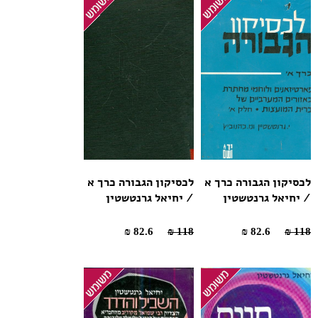
לכסיקון הגבורה כרך א
לכסיקון הגבורה כרך א
/ יחיאל גרנטשטין
/ יחיאל גרנטשטין
82.6 ₪
118 ₪
82.6 ₪
118 ₪