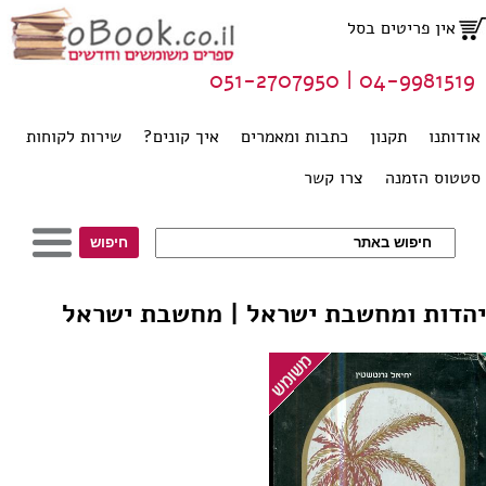
אין פריטים בסל
04-9981519 | 051-2707950
אודותנו
תקנון
כתבות ומאמרים
איך קונים?
שירות לקוחות
סטטוס הזמנה
צרו קשר
יהדות ומחשבת ישראל | מחשבת ישראל