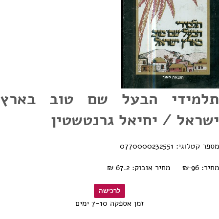
תלמידי הבעל שם טוב בארץ
ישראל / יחיאל גרנטשטין
מספר קטלוגי: 0770000232551
מחיר:
96 ₪
מחיר אובוק: 67.2 ₪
זמן אספקה 7-10 ימים